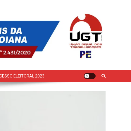
CESSO ELEITORAL 2023