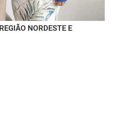
 REGIÃO NORDESTE E