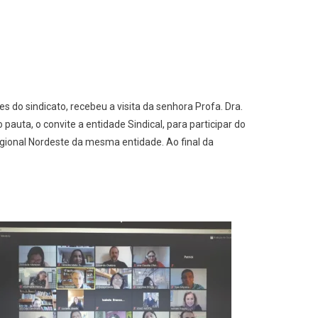
 do sindicato, recebeu a visita da senhora Profa. Dra.
pauta, o convite a entidade Sindical, para participar do
gional Nordeste da mesma entidade. Ao final da