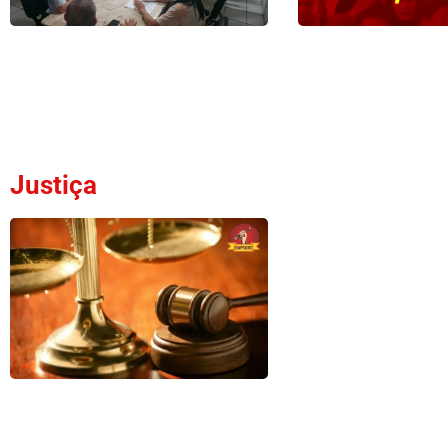
Justiça