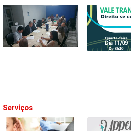
Serviços