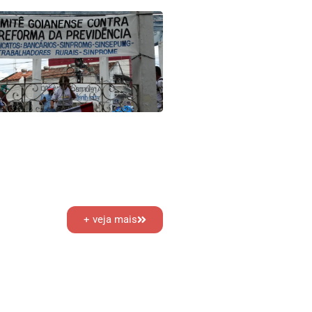
+ veja mais