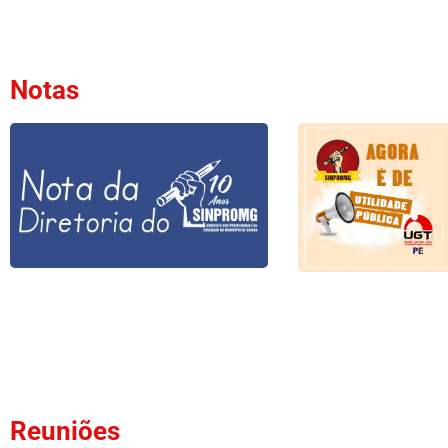
Notas
Reuniões