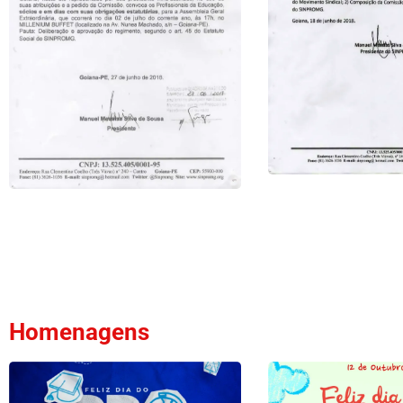
Homenagens