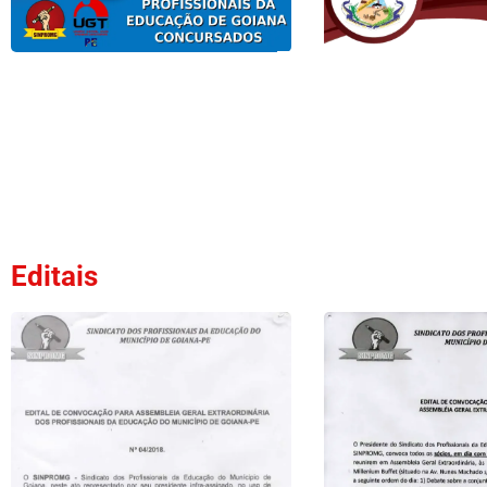
Editais