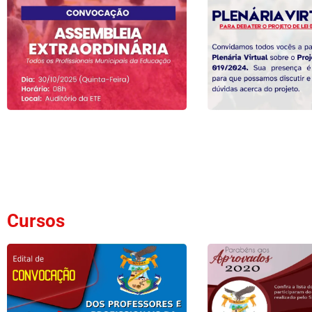
Cursos