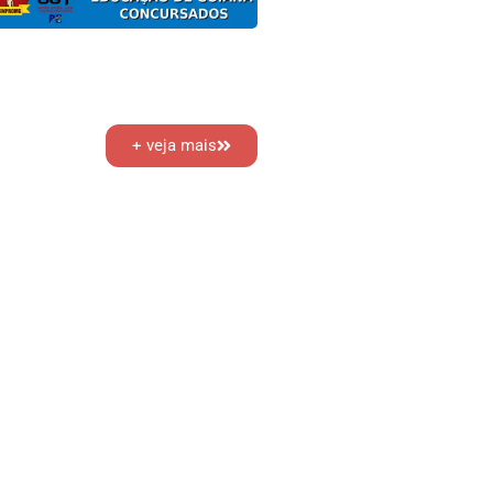
+ veja mais