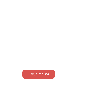
+ veja mais