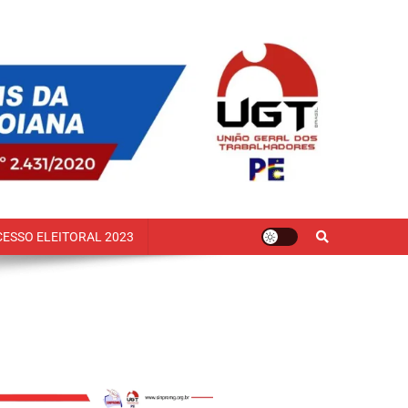
ESSO ELEITORAL 2023