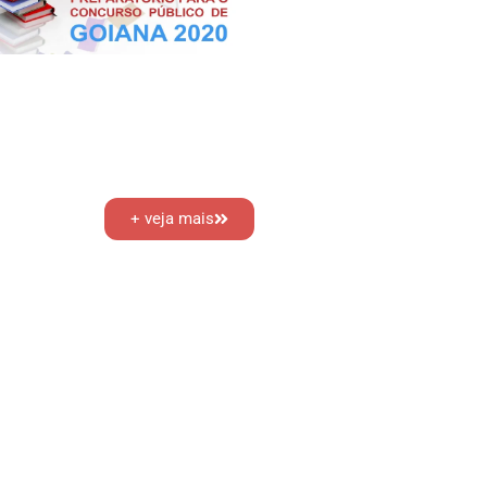
+ veja mais