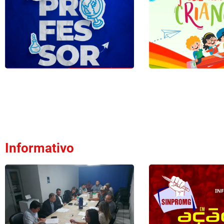
Informativo