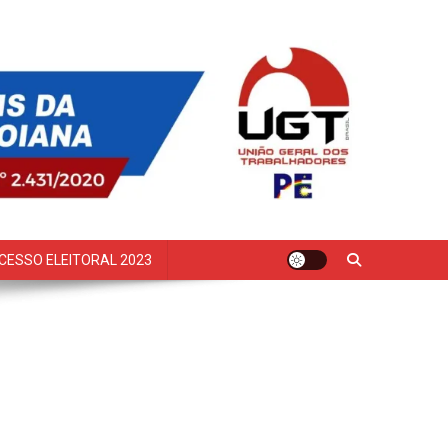
CESSO ELEITORAL 2023