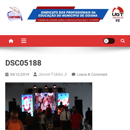
Skip
to
content
SINPROMG
Sindicato dos Profissionais da Educação do Município de Goiana
DSC05188
Jesser Fidelis Jr
On
09/12/2019
Leave A Comment
DSC05188