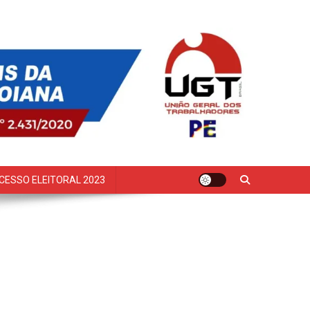
CESSO ELEITORAL 2023