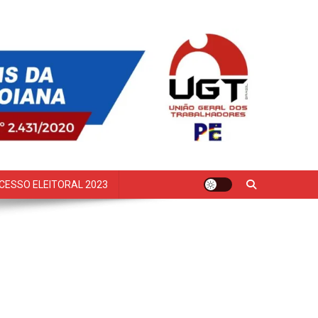
CESSO ELEITORAL 2023