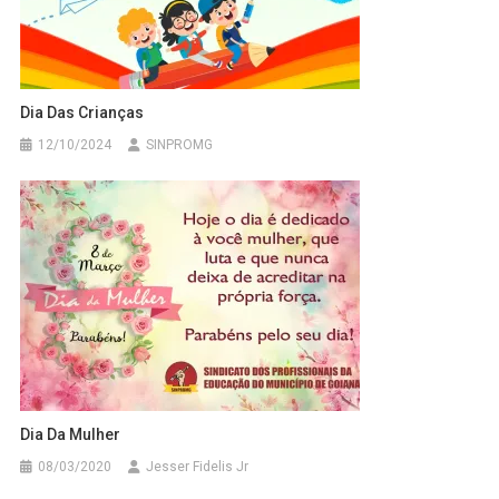
Dia Das Crianças
12/10/2024
SINPROMG
Dia Da Mulher
08/03/2020
Jesser Fidelis Jr