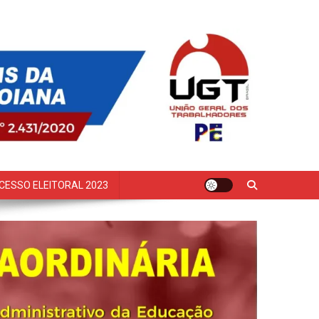
CESSO ELEITORAL 2023