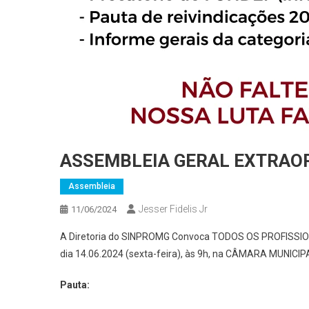
ASSEMBLEIA GERAL EXTRAOR
Assembleia
Jesser Fidelis Jr
11/06/2024
A Diretoria do SINPROMG Convoca TODOS OS PROFISSIO
dia 14.06.2024 (sexta-feira), às 9h, na CÂMARA MUNICI
Pauta: