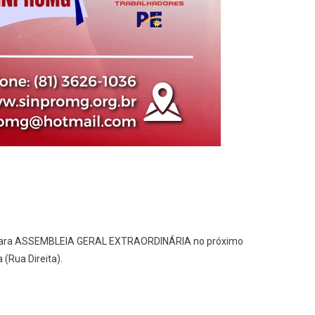
) para ASSEMBLEIA GERAL EXTRAORDINÁRIA no próximo
(Rua Direita).