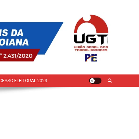
CESSO ELEITORAL 2023