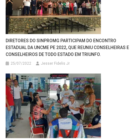
DIRETORES DO SINPROMG PARTICIPAM DO ENCONTRO
ESTADUAL DA UNCME PE 2022, QUE REUNIU CONSELHEIRAS E
CONSELHEIROS DE TODO ESTADO EM TRIUNFO.
25/07/2022
Jesser Fidelis Jr