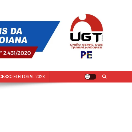
CESSO ELEITORAL 2023